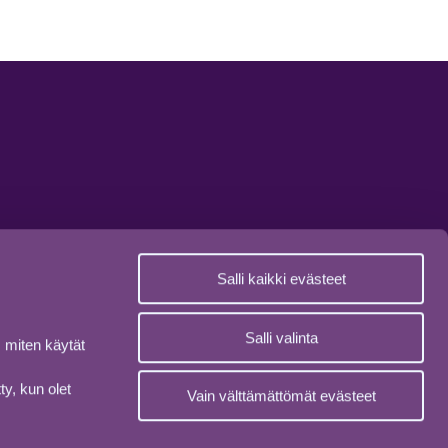
Salli kaikki evästeet
Salli valinta
 miten käytät
ty, kun olet
Vain välttämättömät evästeet