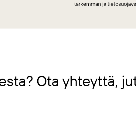
tarkemman ja tietosuojays
esta? Ota yhteyttä, jut