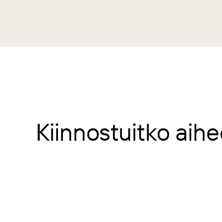
Kiinnostuitko aihe