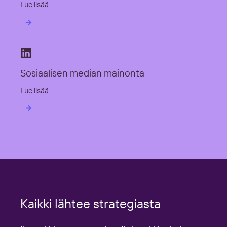
Lue lisää
Sosiaalisen median mainonta
Lue lisää
Kaikki lähtee strategiasta